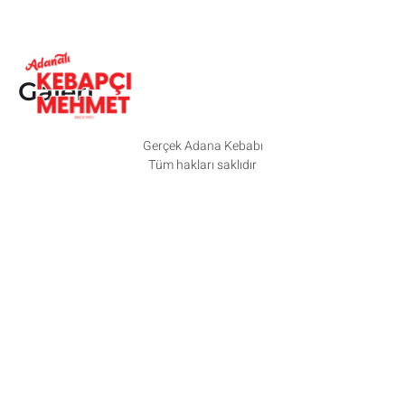
Galeri
Gerçek Adana Kebabı
Tüm hakları saklıdır